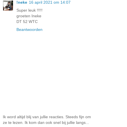
!neke
16 april 2021 om 14:07
Super leuk !!!!!
groeten Ineke
DT 52 WTC
Beantwoorden
Ik word altijd blij van jullie reacties. Steeds fijn om
ze te lezen. Ik kom dan ook snel bij jullie langs...