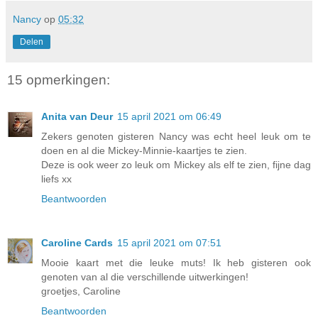
Nancy
op
05:32
Delen
15 opmerkingen:
Anita van Deur
15 april 2021 om 06:49
Zekers genoten gisteren Nancy was echt heel leuk om te
doen en al die Mickey-Minnie-kaartjes te zien.
Deze is ook weer zo leuk om Mickey als elf te zien, fijne dag
liefs xx
Beantwoorden
Caroline Cards
15 april 2021 om 07:51
Mooie kaart met die leuke muts! Ik heb gisteren ook
genoten van al die verschillende uitwerkingen!
groetjes, Caroline
Beantwoorden