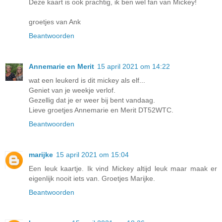
Deze kaart is ook prachtig, ik ben wel fan van Mickey!
groetjes van Ank
Beantwoorden
Annemarie en Merit
15 april 2021 om 14:22
wat een leukerd is dit mickey als elf...
Geniet van je weekje verlof.
Gezellig dat je er weer bij bent vandaag.
Lieve groetjes Annemarie en Merit DT52WTC.
Beantwoorden
marijke
15 april 2021 om 15:04
Een leuk kaartje. Ik vind Mickey altijd leuk maar maak er
eigenlijk nooit iets van. Groetjes Marijke.
Beantwoorden