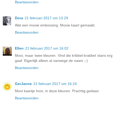
Beantwoorden
Dora
21 februari 2017 om 13:29
Wat een mooie embossing. Mooie kaart gemaakt.
Beantwoorden
Ellen
21 februari 2017 om 16:02
Mooi, maar twee kleuren. Vind die kribbel-krabbel stans erg
gaaf. Eigenlijk alleen al vanwege de naam ;-)
Beantwoorden
GerJanne
21 februari 2017 om 16:24
Mooi kaartje hoor, in deze kleuren. Prachtig gedaan
Beantwoorden