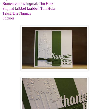
Bomen-embossingmal: Tim Holz
Snijmal kribbel-krabbel: Tim Holz
Tekst: Die Namics
Stickles