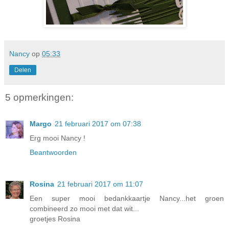
Nancy
op
05:33
Delen
5 opmerkingen:
Margo
21 februari 2017 om 07:38
Erg mooi Nancy !
Beantwoorden
Rosina
21 februari 2017 om 11:07
Een super mooi bedankkaartje Nancy...het groen
combineerd zo mooi met dat wit...
groetjes Rosina