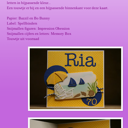
letters in bijpassende kleur...
Een touwtje er bij en een bijpassende binnenkant voor deze kaart.
Papier: Bazzil en Bo Bunny
Label: Spellbinders
Snijmallen figuren: Impression Obession
Snijmallen cijfers en letters: Memory Box
Touwtje uit voorraad